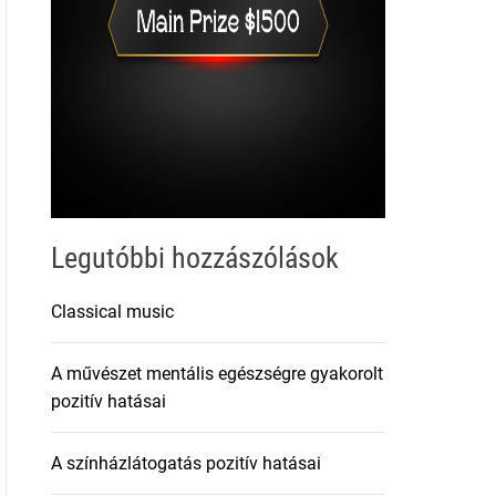
Legutóbbi hozzászólások
Classical music
A művészet mentális egészségre gyakorolt
pozitív hatásai
A színházlátogatás pozitív hatásai