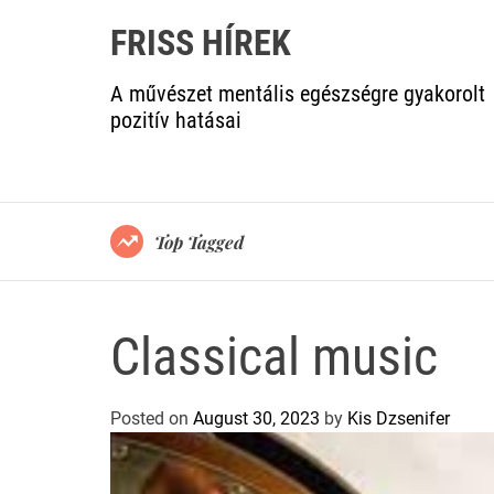
FRISS HÍREK
A művészet mentális egészségre gyakorolt
pozitív hatásai
Top Tagged
Classical music
Posted on
August 30, 2023
by
Kis Dzsenifer